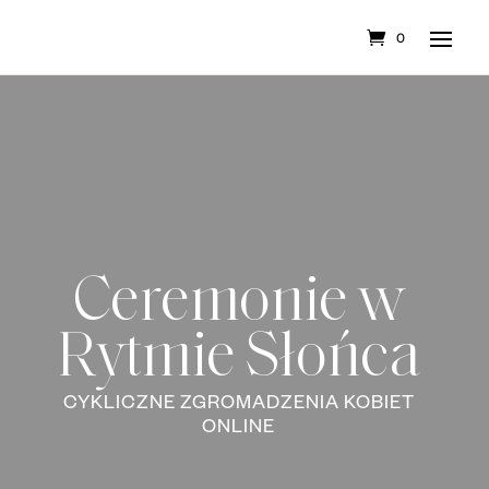
0
Ceremonie w
Rytmie Słońca
CYKLICZNE ZGROMADZENIA KOBIET
ONLINE