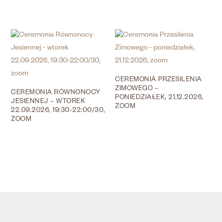
CEREMONIA PRZESILENIA
ZIMOWEGO –
CEREMONIA RÓWNONOCY
PONIEDZIAŁEK, 21.12.2026,
JESIENNEJ – WTOREK
ZOOM
22.09.2026, 19:30-22:00/30,
ZOOM