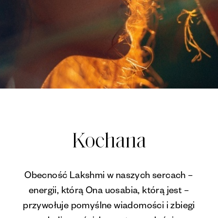
Kochana
Obecność Lakshmi w naszych sercach –
energii, którą Ona uosabia, którą jest –
przywołuje pomyślne wiadomości i zbiegi