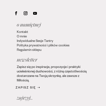
o namiętnej
Kontakt
O mnie
Indywidualne Sesje Tantry
Polityka prywatności i plików cookies
Regulamin sklepu
newsletter
Zapisz się po inspiracje, propozycje i praktyki
ucieleśnionej duchowości, z różną częstotliwością
dostarczane na Twoją skrzynkę, ale zawsze z
Miłością.
ZAPISZ SIĘ ➝
zajrzyj..