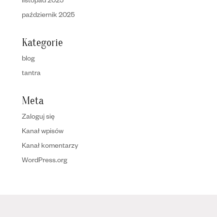
listopad 2025
październik 2025
Kategorie
blog
tantra
Meta
Zaloguj się
Kanał wpisów
Kanał komentarzy
WordPress.org