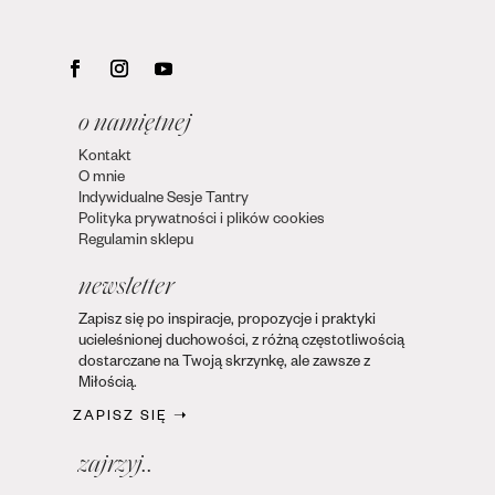
o namiętnej
Kontakt
O mnie
Indywidualne Sesje Tantry
Polityka prywatności i plików cookies
Regulamin sklepu
newsletter
Zapisz się po inspiracje, propozycje i praktyki
ucieleśnionej duchowości, z różną częstotliwością
dostarczane na Twoją skrzynkę, ale zawsze z
Miłością.
ZAPISZ SIĘ ➝
zajrzyj..